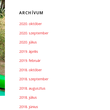
ARCHÍVUM
2020. október
2020. szeptember
2020. július
2019. április
2019. február
2018. október
2018. szeptember
2018. augusztus
2018. július
2018. június