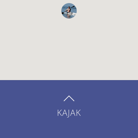
KAJAK